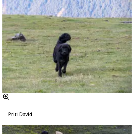
Priti David