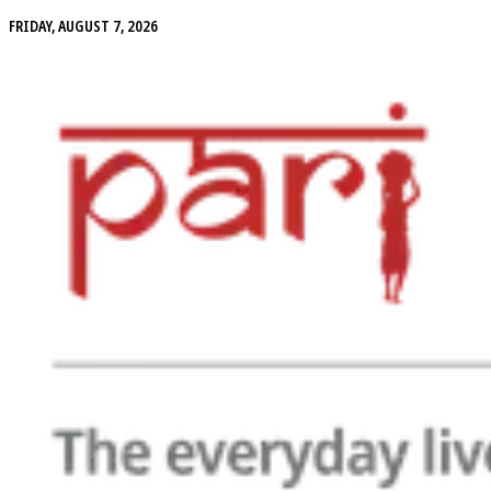
FRIDAY, AUGUST 7, 2026