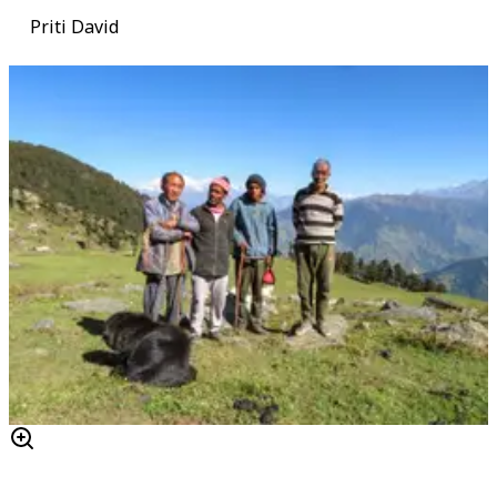
Priti David