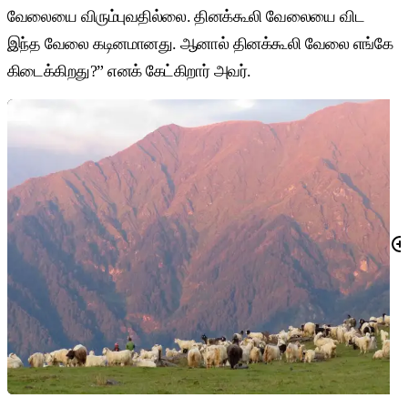
வேலையை விரும்புவதில்லை. தினக்கூலி வேலையை விட
இந்த வேலை கடினமானது. ஆனால் தினக்கூலி வேலை எங்கே
கிடைக்கிறது?” எனக் கேட்கிறார் அவர்.