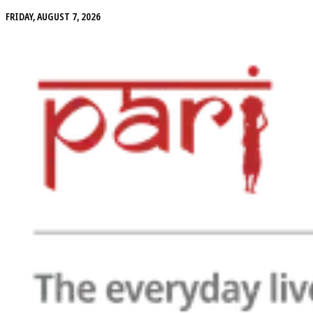
FRIDAY, AUGUST 7, 2026