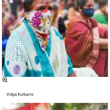
Vidya Kulkarni