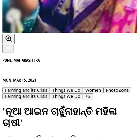
PUNE, MAHARASHTRA
|
MON, MAR 15, 2021
Farming and its Crisis
Things We Do
Women
PhotoZone
Farming and its Crisis
Things We Do
+
2
'ନୂଆ ଆଇନ ଚାହୁଁନାହାନ୍ତି ମହିଳା
ଚାଷୀ'