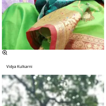
Vidya Kulkarni