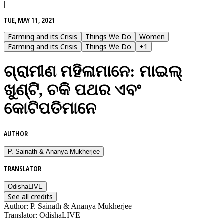
|
TUE, MAY 11, 2021
Farming and its Crisis
Things We Do
Women
Farming and its Crisis
Things We Do
+
1
ଗ୍ରାମୀଣ ମହିଳାମାନେ: ମାଇଲ୍‌
ଖୁଣ୍ଟି, ଚକି ପଥର ଏବଂ
କୋଟିପତିମାନେ
AUTHOR
P. Sainath & Ananya Mukherjee
TRANSLATOR
OdishaLIVE
See all credits
Author
:
P. Sainath & Ananya Mukherjee
Translator
:
OdishaLIVE