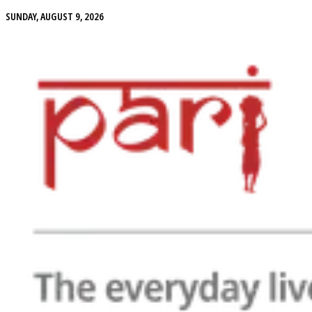
SUNDAY, AUGUST 9, 2026