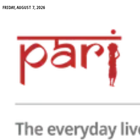
FRIDAY, AUGUST 7, 2026