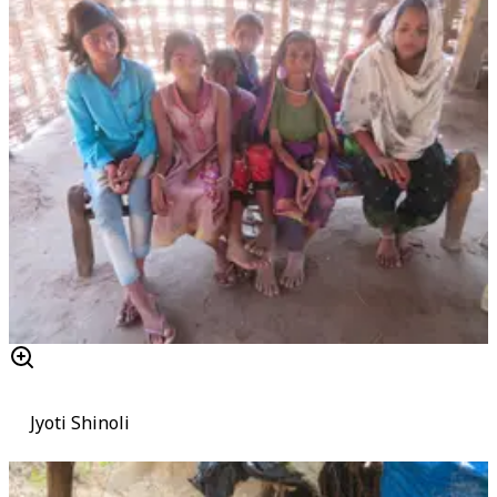
Jyoti Shinoli