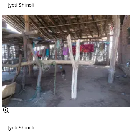
Jyoti Shinoli
Jyoti Shinoli