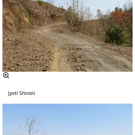
Jyoti Shinoli