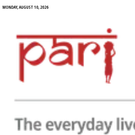
MONDAY, AUGUST 10, 2026