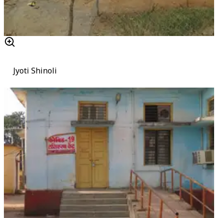
Jyoti Shinoli