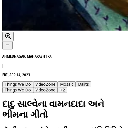
AHMEDNAGAR, MAHARASHTRA
|
FRI, APR 14, 2023
Things We Do
VideoZone
Mosaic
Dalits
Things We Do
VideoZone
+
2
દાદુ સાલ્વેના વામનદાદા અને
ભીમના ગીતો