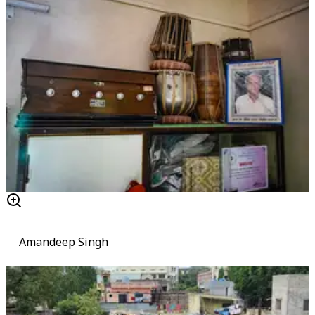
Amandeep Singh