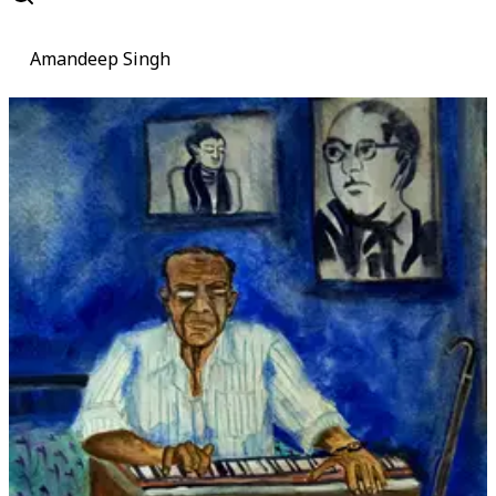
Amandeep Singh