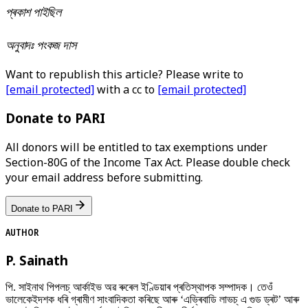
প্ৰকাশ পাইছিল
অনুবাদঃ পংকজ দাস
Want to republish this article? Please write to
[email protected]
with a cc to
[email protected]
Donate to PARI
All donors will be entitled to tax exemptions under
Section-80G of the Income Tax Act. Please double check
your email address before submitting.
Donate to PARI
AUTHOR
P. Sainath
পি. সাইনাথ পিপলচ্ আৰ্কাইভ অৱ ৰুৰেল ইণ্ডিয়াৰ প্ৰতিস্থাপক সম্পাদক। তেওঁ
ভালেকেইদশক ধৰি গ্ৰামীণ সাংবাদিকতা কৰিছে আৰু ‘এভ্ৰিবাডি লাভচ্ এ গুড ড্ৰট’ আৰু