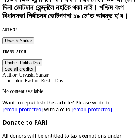
দিনা ভোটদান কেন্দ্ৰলৈ নহাকৈ থকা নাই। পশ্চিম বংগ
বিধানসভা নিৰ্বাচনৰ ভোটগণনা ১৯ মে'ত আৰম্ভ হ'ব।
AUTHOR
Urvashi Sarkar
TRANSLATOR
Rashmi Rekha Das
See all credits
Author
:
Urvashi Sarkar
Translator
:
Rashmi Rekha Das
No content available
Want to republish this article? Please write to
[email protected]
with a cc to
[email protected]
Donate to PARI
All donors will be entitled to tax exemptions under