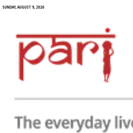
SUNDAY, AUGUST 9, 2026