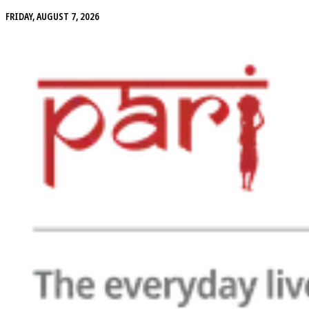
FRIDAY, AUGUST 7, 2026