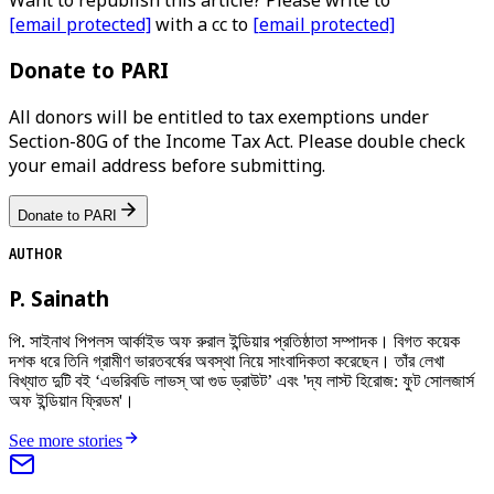
[email protected]
with a cc to
[email protected]
Donate to PARI
All donors will be entitled to tax exemptions under
Section-80G of the Income Tax Act. Please double check
your email address before submitting.
Donate to PARI
AUTHOR
P. Sainath
পি. সাইনাথ পিপলস আর্কাইভ অফ রুরাল ইন্ডিয়ার প্রতিষ্ঠাতা সম্পাদক। বিগত কয়েক
দশক ধরে তিনি গ্রামীণ ভারতবর্ষের অবস্থা নিয়ে সাংবাদিকতা করেছেন। তাঁর লেখা
বিখ্যাত দুটি বই ‘এভরিবডি লাভস্ আ গুড ড্রাউট’ এবং 'দ্য লাস্ট হিরোজ: ফুট সোলজার্স
অফ ইন্ডিয়ান ফ্রিডম'।
See more stories