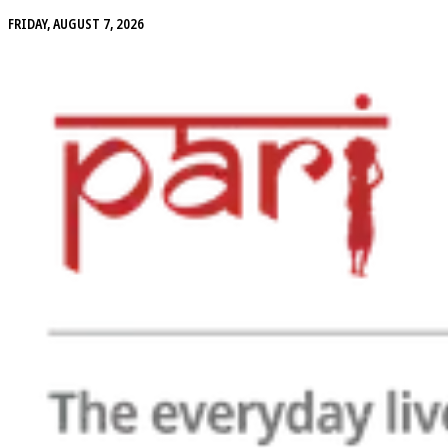
FRIDAY, AUGUST 7, 2026