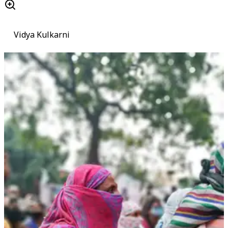
Vidya Kulkarni