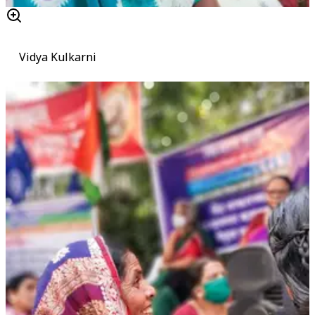
Vidya Kulkarni