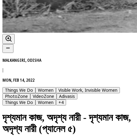
MALKANGIRI, ODISHA
|
MON, FEB 14, 2022
Things We Do
Women
Visible Work, Invisible Women
PhotoZone
VideoZone
Adivasis
Things We Do
Women
+
4
দৃশ্যমান কাজ, অদৃশ্য নারী - দৃশ্যমান কাজ,
অদৃশ্য নারী (প্যানেল ৫)