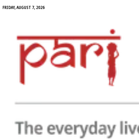
FRIDAY, AUGUST 7, 2026