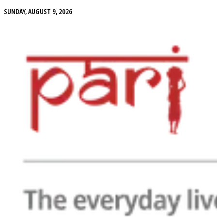
SUNDAY, AUGUST 9, 2026