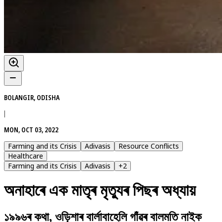
BOLANGIR, ODISHA
|
MON, OCT 03, 2022
Farming and its Crisis
Adivasis
Resource Conflicts
Healthcare
Farming and its Crisis
Adivasis
+
2
অনাহাৰে এক মাতৃৰ মৃত্যুৰ পিছৰ অধ্যায়
১৯৯৬ৰ কথা, ওড়িশাৰ বাৰ্লাবাহেলি গাঁৱৰ বালমতি নাইক