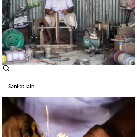
Sanket Jain