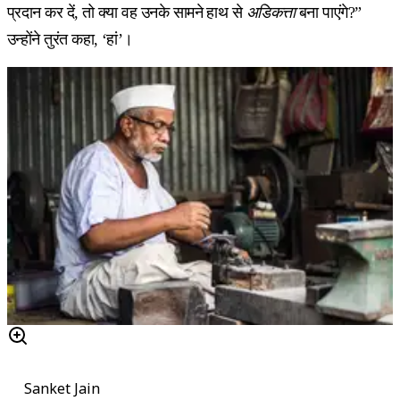
प्रदान कर दें, तो क्या वह उनके सामने हाथ से
अडिकत्ता
बना पाएंगे?”
उन्होंने तुरंत कहा, ‘हां’।
Sanket Jain