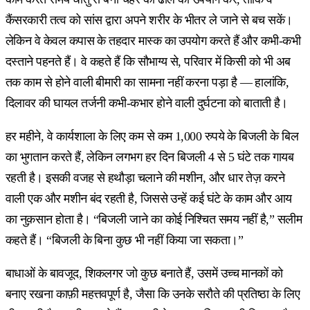
कैंसरकारी तत्व को सांस द्वारा अपने शरीर के भीतर ले जाने से बच सकें।
लेकिन वे केवल कपास के तहदार मास्क का उपयोग करते हैं और कभी-कभी
दस्ताने पहनते हैं। वे कहते हैं कि सौभाग्य से, परिवार में किसी को भी अब
तक काम से होने वाली बीमारी का सामना नहीं करना पड़ा है — हालांकि,
दिलावर की घायल तर्जनी कभी-कभार होने वाली दुर्घटना को बाताती है।
हर महीने, वे कार्यशाला के लिए कम से कम 1,000 रुपये के बिजली के बिल
का भुगतान करते हैं, लेकिन लगभग हर दिन बिजली 4 से 5 घंटे तक गायब
रहती है। इसकी वजह से हथौड़ा चलाने की मशीन, और धार तेज़ करने
वाली एक और मशीन बंद रहती है, जिससे उन्हें कई घंटे के काम और आय
का नुक़सान होता है। “बिजली जाने का कोई निश्चित समय नहीं है,” सलीम
कहते हैं। “बिजली के बिना कुछ भी नहीं किया जा सकता।”
बाधाओं के बावजूद, शिकलगर जो कुछ बनाते हैं, उसमें उच्च मानकों को
बनाए रखना काफ़ी महत्तवपूर्ण है, जैसा कि उनके सरौते की प्रतिष्ठा के लिए