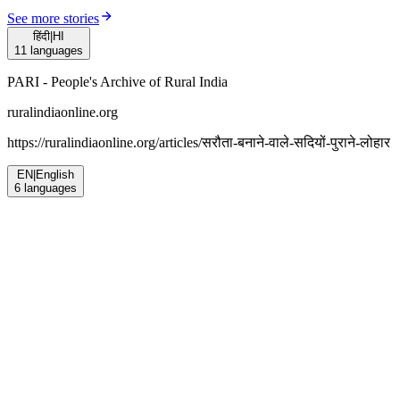
See more stories
हिंदी
|
HI
11
languages
PARI - People's Archive of Rural India
ruralindiaonline.org
https://ruralindiaonline.org/articles/
सरौता-बनाने-वाले-सदियों-पुराने-लोहार
EN
|
English
6
languages