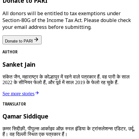
Donate to PARI
All donors will be entitled to tax exemptions under
Section-80G of the Income Tax Act. Please double check
your email address before submitting.
Donate to PARI
AUTHOR
Sanket Jain
संकेत जैन, महाराष्ट्र के कोल्हापुर में रहने वाले पत्रकार हैं. वह पारी के साल
2022 के सीनियर फेलो हैं, और पूर्व में साल 2019 के फेलो रह चुके हैं.
See more stories
TRANSLATOR
Qamar Siddique
क़मर सिद्दीक़ी, पीपुल्स आर्काइव ऑफ़ रुरल इंडिया के ट्रांसलेशन्स एडिटर, उर्दू,
हैं। वह दिल्ली स्थित एक पत्रकार हैं।