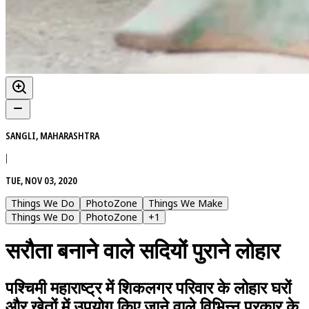
SANGLI, MAHARASHTRA
|
TUE, NOV 03, 2020
Things We Do
PhotoZone
Things We Make
Things We Do
PhotoZone
+
1
सरौता बनाने वाले सदियों पुराने लोहार
पश्चिमी महाराष्ट्र में शिकलगर परिवार के लोहार घरों
और खेतों में उपयोग किए जाने वाले विभिन्न प्रकार के