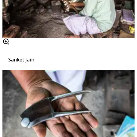
Sanket Jain