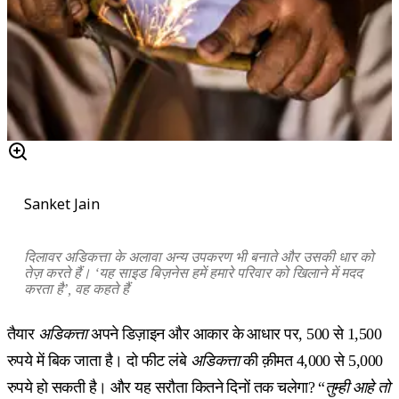
Sanket Jain
दिलावर अडिकत्ता के अलावा अन्य उपकरण भी बनाते और उसकी धार को
तेज़ करते हैं।
‘
यह साइड बिज़नेस हमें हमारे परिवार को खिलाने में मदद
करता है
’,
वह कहते हैं
तैयार
अडिकत्ता
अपने डिज़ाइन और आकार के आधार पर, 500 से 1,500
रुपये में बिक जाता है। दो फीट लंबे
अडिकत्ता
की क़ीमत 4,000 से 5,000
रुपये हो सकती है। और यह सरौता कितने दिनों तक चलेगा? “
तुम्ही आहे तो