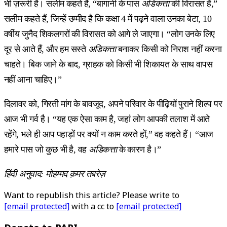
भी ज़रूरी है। सलीम कहते हैं, “बागानी के पास
अडिकत्ता
की विरासत है,”
सलीम कहते हैं, जिन्हें उम्मीद है कि कक्षा 4 में पढ़ने वाला उनका बेटा, 10
वर्षीय जुनैद शिकलगरों की विरासत को आगे ले जाएगा। “लोग उनके लिए
दूर से आते हैं, और हम सस्ते
अडिकत्ता
बनाकर किसी को निराश नहीं करना
चाहते। बिक जाने के बाद, ग्राहक को किसी भी शिकायत के साथ वापस
नहीं आना चाहिए।”
दिलावर को, गिरती मांग के बावजूद, अपने परिवार के पीढ़ियों पुराने शिल्प पर
आज भी गर्व है। “यह एक ऐसा काम है, जहां लोग आपकी तलाश में आते
रहेंगे, भले ही आप पहाड़ों पर क्यों न काम करते हों,” वह कहते हैं। “आज
हमारे पास जो कुछ भी है, वह
अडिकत्ता
के कारण है।”
हिंदी अनुवाद: मोहम्मद क़मर तबरेज़
Want to republish this article? Please write to
[email protected]
with a cc to
[email protected]