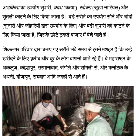
अडकित्ता
का उपयोग सुपारी,
काथ
(कत्था),
खोबरा
(सूखा नारियल) और
सुतली काटने के लिए किया जाता है। बड़े सरौते का उपयोग सोने और चांदी
(सुनारों और जौहरियों द्वारा उपयोग के लिए) और बड़ी सुपारी को काटने के
लिए किया जाता है, जिसके छोटे टुकड़े बाज़ार में बेचे जाते हैं।
शिकलगर परिवार द्वारा बनाए गए सरौते लंबे समय से इतने मशहूर हैं कि उन्हें
ख़रीदने के लिए क़रीब और दूर के लोग बागानी आते रहे हैं। वे महाराष्ट्र के
अकलुज, कोल्हापुर, उस्मानाबाद, संगोले और सांगली से, और कर्नाटक के
अथनी, बीजापुर, रायबाग आदि जगहों से आते हैं।