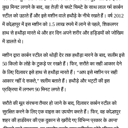
कुछ मिनट लगाने के बाद, वह तेज़ी से चपटे चिमटे के साथ लाल गर्म कार्बन
स्टील को उठाते हैं और इसे मशीन वाले हथौड़े के नीचे रखते हैं। वर्ष 2012
में कोल्हापुर में इस मशीन को 1.5 लाख रुपये में लाने से पहले, शिकलगर
हाथ से हथौड़ा मारते थे और हर दिन अपने शरीर और हड्डियों को जोखिम
में डालते थे।
मशीन द्वारा कार्बन स्टील को थोड़ी देर तक हथौड़ा मारने के बाद, सलीम इसे
50 किलो के लोहे के टुकड़े पर रखते हैं। फिर, सरौते का सही आकार देने
के लिए दिलावर इसे हाथ से हथौड़ा मारते हैं। “आप इसे मशीन पर सही
आकार नहीं दे सकते,” सलीम बताते हैं। हथौड़े और भट्टी की इस
प्रक्रिया में लगभग 90 मिनट लगते हैं।
सरौते की मूल संरचना तैयार हो जाने के बाद, दिलावर कार्बन स्टील को
सुरक्षित करने के लिए एक वाइस का उपयोग करते हैं। फिर, वह कोल्हापुर
शहर की हार्डवेयर की एक दुकान से ख़रीदे गए विभिन्न प्रकार के
काना