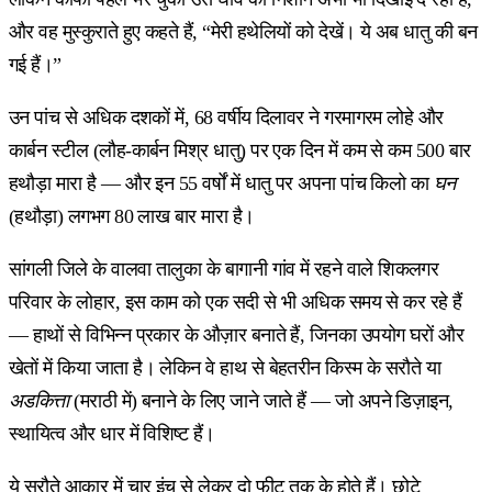
और वह मुस्कुराते हुए कहते हैं, “मेरी हथेलियों को देखें। ये अब धातु की बन
गई हैं।”
उन पांच से अधिक दशकों में, 68 वर्षीय दिलावर ने गरमागरम लोहे और
कार्बन स्टील (लौह-कार्बन मिश्र धातु) पर एक दिन में कम से कम 500 बार
हथौड़ा मारा है — और इन 55 वर्षों में धातु पर अपना पांच किलो का
घन
(हथौड़ा) लगभग 80 लाख बार मारा है।
सांगली जिले के वालवा तालुका के बागानी गांव में रहने वाले शिकलगर
परिवार के लोहार, इस काम को एक सदी से भी अधिक समय से कर रहे हैं
— हाथों से विभिन्न प्रकार के औज़ार बनाते हैं, जिनका उपयोग घरों और
खेतों में किया जाता है। लेकिन वे हाथ से बेहतरीन किस्म के सरौते या
अडकित्ता
(मराठी में) बनाने के लिए जाने जाते हैं — जो अपने डिज़ाइन,
स्थायित्व और धार में विशिष्ट हैं।
ये सरौते आकार में चार इंच से लेकर दो फीट तक के होते हैं। छोटे