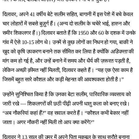
दिलावर, अपने 41 वर्षीय बेटे सलीम सहित, बागानी में इस पेशे में बचे केवल
चार लोहारों में सबसे बुज़ुर्ग हैं। (अन्य दो सलीम के चचेरे भाई, हारुन और
समीर शिकलगर हैं।) दिलावर बताते हैं कि 1950 और 60 के दशक में उनके
गांव में ऐसे 10-15 लोग थे। उनमें से कुछ लोगों का निधन हो गया, बाकी ने
खुद को कृषि उपकरण बनाने तक सीमित कर लिया है क्योंकि
अडिकत्ता
की
मांग कम हो गई है, और उन्हें बनाने में समय और धैर्य की ज़रूरत पड़ती है,
लेकिन अच्छी क़ीमत नहीं मिलती, दिलावर कहते हैं। “यह एक ऐसा काम है
जिसमें बहुत सारे कौशल और कड़ी मेहनत की आवश्यकता होती है।”
उन्होंने सुनिश्चित किया है कि उनका बेटा सलीम, पारिवारिक व्यवसाय को
जारी रखे — शिकलगरों की छठी पीढ़ी अपनी धातु कला को बनाए रखे।
“अब नौकरियां कहां हैं?” वह सवाल करते हैं। “कौशल कभी बेकार नहीं
जाता। अगर नौकरी नहीं मिली तो आप क्या करेंगे?”
दिलावर ने 13 साल की उम्र में अपने पिता मक़बूल के साथ सरौते बनाना