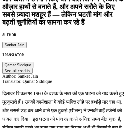
औज़ार हाथों से बनाते हैं, और अपने सरौते के लिए
सबसे ज़्यादा मशहूर हैं — लेकिन घटती मांग और
बढ़ती चुनौतियों का सामना कर रहे हैं
AUTHOR
Sanket Jain
TRANSLATOR
Qamar Siddique
See all credits
Author
:
Sanket Jain
Translator
:
Qamar Siddique
दिलावर शिकलगर 1960 के दशक के मध्य की एक घटना को याद करते हुए
मुस्कुराते हैं। उनकी कार्यशाला में कोई व्यक्ति लोहे पर हथौड़े मार रहा था,
और उससे उड़ कर आने वाले एक टुकड़े (छीलन) ने उनकी बाईं तर्जनी को
घायल कर दिया। इस घटना को पांच दशक से अधिक समय बीत चुका है,
लेकिन काफी पहले भर चुका उस घाव का निशान अभी भी दिखाई दे रहा है,