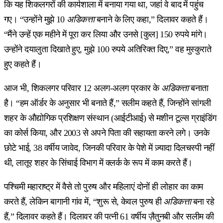
कि यह शिकलगरों की कार्यशाला में बनाया गया था, जहां वे बाद में पहुंच
गए। “उन्होंने मुझे 10
अडिकत्ता
बनाने के लिए कहा,” दिलावर कहते हैं।
“मैंने उन्हें एक महीने में पूरा कर लिया और उनसे [कुल] 150 रुपये मांगे।
उन्होंने दयालुता दिखाते हुए, मुझे 100 रुपये अतिरिक्त दिए,” वह मुस्कुराते
हुए कहते हैं।
आज भी, शिकलगर परिवार 12 अलग-अलग प्रकार के
अडिकत्ता
बनाता
है। “हम ऑर्डर के अनुसार भी बनाते हैं,” सलीम कहते हैं, जिन्होंने सांगली
शहर के औद्योगिक प्रशिक्षण संस्थान (आईटीआई) से मशीन टूल्स ग्राइंडिंग
का कोर्स किया, और 2003 से अपने पिता की सहायता करने लगे। उनके
छोटे भाई, 38 वर्षीय जावेद, जिनकी परिवार के पेशे में ज़्यादा दिलचस्पी नहीं
थी, लातूर शहर के सिंचाई विभाग में क्लर्क के रूप में काम करते हैं।
पश्चिमी महाराष्ट्र में वैसे तो पुरुष और महिलाएं दोनों ही लोहार का काम
करते हैं, लेकिन बागानी गांव में, “शुरू से, केवल पुरुष ही
अडिकत्ता
बना रहे
हैं,” दिलावर कहते हैं। दिलावर की पत्नी 61 वर्षीय ज़ैतुनबी और सलीम की