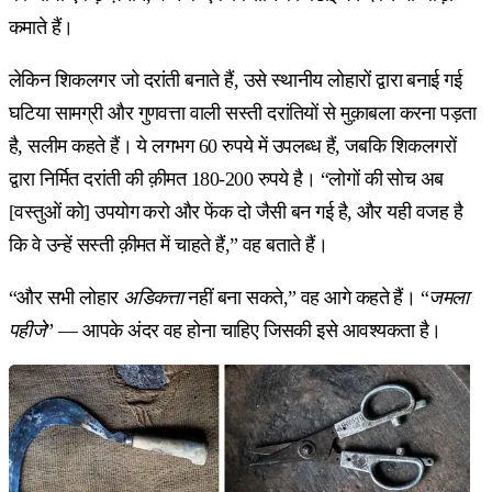
कमाते हैं।
लेकिन शिकलगर जो दरांती बनाते हैं, उसे स्थानीय लोहारों द्वारा बनाई गई
घटिया सामग्री और गुणवत्ता वाली सस्ती दरांतियों से मुक़ाबला करना पड़ता
है, सलीम कहते हैं। ये लगभग 60 रुपये में उपलब्ध हैं, जबकि शिकलगरों
द्वारा निर्मित दरांती की क़ीमत 180-200 रुपये है। “लोगों की सोच अब
[वस्तुओं को] उपयोग करो और फेंक दो जैसी बन गई है, और यही वजह है
कि वे उन्हें सस्ती क़ीमत में चाहते हैं,” वह बताते हैं।
“और सभी लोहार
अडिकत्ता
नहीं बना सकते,” वह आगे कहते हैं। “
जमला
पहीजे
” — आपके अंदर वह होना चाहिए जिसकी इसे आवश्यकता है।