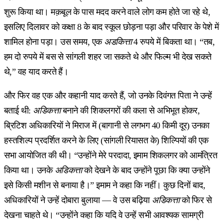
शुरू किया था। मक़बूल के पास मदद करने वाले लोग कम होते जा रहे थे,
इसलिए दिलावर को कक्षा 8 के बाद स्कूल छोड़ना पड़ा और परिवार के पेशे में
शामिल होना पड़ा। उस समय, एक
अडकित्ता
4 रुपये में बिकता था। “तब,
हम दो रुपये में बस से सांगली शहर जा सकते थे और फिल्म भी देख सकते
थे,” वह याद करते हैं।
और फिर वह एक और कहानी याद करते हैं, जो उनके दिवंगत पिता ने उन्हें
बताई थी:
अडिकत्ता
बनाने की शिकलगरों की कला से अभिभूत होकर,
ब्रिटिश अधिकारियों ने मिराज में (बागानी से लगभग 40 किमी दूर) उनका
हस्तशिल्प प्रदर्शित करने के लिए (सांगली रियासत के) शिल्पियों की एक
सभा आयोजित की थी। “उन्होंने मेरे परदादा, इमाम शिकलगर को आमंत्रित
किया था। उनके
अडिकत्ता
को देखने के बाद उन्होंने पूछा कि क्या उन्होंने
इसे किसी मशीन से बनाया है।” इमाम ने कहा कि नहीं। कुछ दिनों बाद,
अधिकारियों ने उन्हें दोबारा बुलाया — वे उस बढ़िया
अडिकत्ता
को फिर से
देखना चाहते थे। “उन्होंने कहा कि यदि वे उन्हें सभी आवश्यक सामग्री