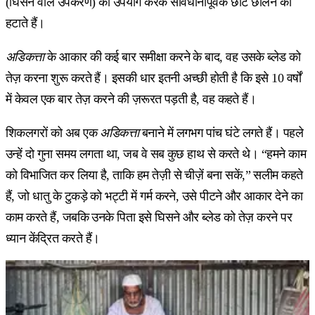
(घिसने वाले उपकरण) का उपयोग करके सावधानीपूर्वक छोटे छीलन को
हटाते हैं।
अडिकत्ता
के आकार की कई बार समीक्षा करने के बाद, वह उसके ब्लेड को
तेज़ करना शुरू करते हैं। इसकी धार इतनी अच्छी होती है कि इसे 10 वर्षों
में केवल एक बार तेज़ करने की ज़रूरत पड़ती है, वह कहते हैं।
शिकलगरों को अब एक
अडिकत्ता
बनाने में लगभग पांच घंटे लगते हैं। पहले
उन्हें दो गुना समय लगता था, जब वे सब कुछ हाथ से करते थे। “हमने काम
को विभाजित कर लिया है, ताकि हम तेज़ी से चीज़ें बना सकें,” सलीम कहते
हैं, जो धातु के टुकड़े को भट्टी में गर्म करने, उसे पीटने और आकार देने का
काम करते हैं, जबकि उनके पिता इसे घिसने और ब्लेड को तेज़ करने पर
ध्यान केंद्रित करते हैं।