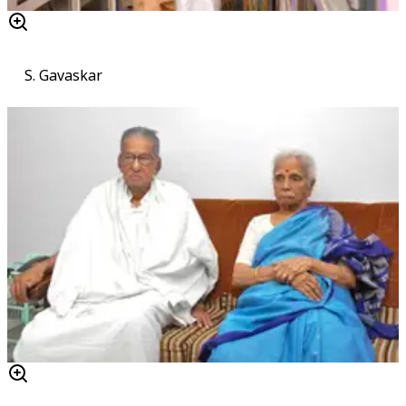
S. Gavaskar