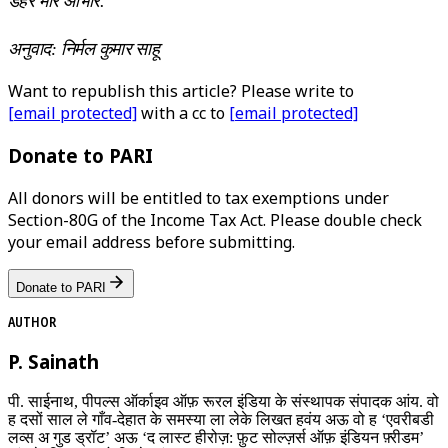
डहर मोर आभार.
अनुवाद: निर्मल कुमार साहू
Want to republish this article? Please write to
[email protected]
with a cc to
[email protected]
Donate to PARI
All donors will be entitled to tax exemptions under
Section-80G of the Income Tax Act. Please double check
your email address before submitting.
Donate to PARI
AUTHOR
P. Sainath
पी. साईनाथ, पीपल्स ऑर्काइव ऑफ़ रूरल इंडिया के संस्थापक संपादक आंय. वो
ह दसों साल ले गाँव-देहात के समस्या ला लेके लिखत हवंय अऊ वो ह ‘एवरीबडी
लव्स अ गुड ड्रॉट’ अऊ ‘द लास्ट हीरोज़: फ़ुट सोल्ज़र्स ऑफ़ इंडियन फ़्रीडम’