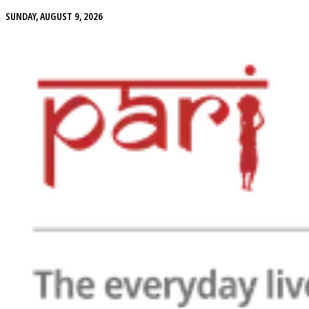
SUNDAY, AUGUST 9, 2026