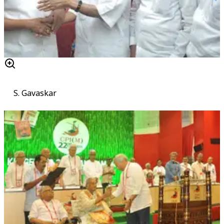
S. Gavaskar