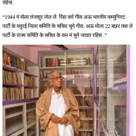
रहिस.
“1944 मं मोला तंजावुर जेल ले रिहा करे गीस अऊ भारतीय कम्युनिस्ट
पार्टी के मदुरई जिला समिति के सचिव चुने गीस. अऊ मोला 22 बछर तक ले
पार्टी के राज्य समिति के सचिव के रूप मं चुने जावत रहिस .”