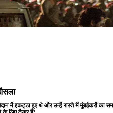
ट हौसला
 में इकट्ठा हुए थे और उन्हें रास्ते में मुंबईकरों का सम
े के लिए तैयार हैं’