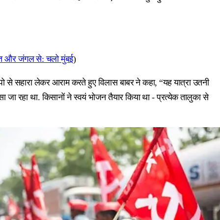
त और जंगल से: चलो मुंबई
)
ेम्पो से सहारा लेकर आराम करते हुए विलास बाबर ने कहा, “यह यात्रा उतनी
 जा रहा था. किसानों ने स्वयं भोजन तैयार किया था - प्रत्येक तालुका से