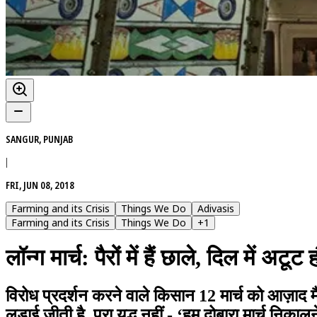
SANGUR, PUNJAB
|
FRI, JUN 08, 2018
Farming and its Crisis
Things We Do
Adivasis
Farming and its Crisis
Things We Do
+
1
लॉन्ग मार्च: पैरों में हैं छाले, दिल में अटू
विरोध प्रदर्शन करने वाले किसान 12 मार्च को आज़ाद मैदान
लड़ाई जीती है, पूरा युद्ध नहीं - ‘हम दोबारा मार्च निकालन