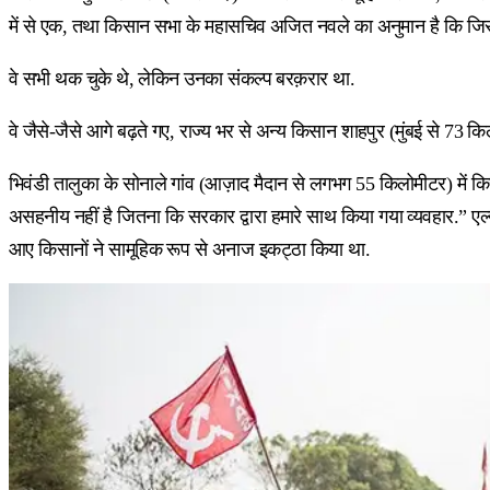
में से एक, तथा किसान सभा के महासचिव अजित नवले का अनुमान है कि जिस 
वे सभी थक चुके थे, लेकिन उनका संकल्प बरक़रार था.
वे जैसे-जैसे आगे बढ़ते गए, राज्य भर से अन्य किसान शाहपुर (मुंबई से 73 किल
भिवंडी तालुका के सोनाले गांव (आज़ाद मैदान से लगभग 55 किलोमीटर) में कि
असहनीय नहीं है जितना कि सरकार द्वारा हमारे साथ किया गया व्यवहार.” एल्य
आए किसानों ने सामूहिक रूप से अनाज इकट्ठा किया था.