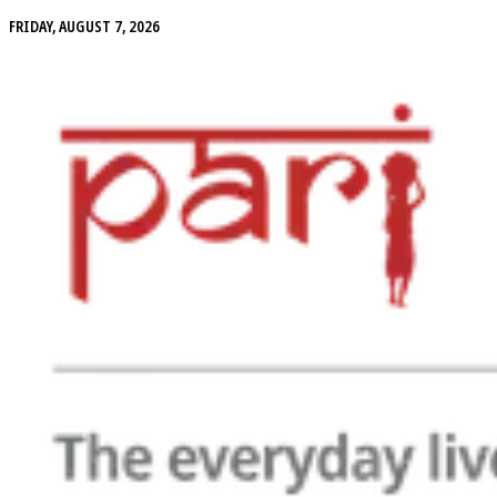
FRIDAY, AUGUST 7, 2026