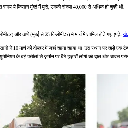
समय ये किसान मुंबई में घुसे, उनकी संख्या 40,000 से अधिक हो चुकी थी.
ोमीटर) और ठाणे (मुंबई से 25 किलोमीटर) में मार्च में शामिल होते गए. (पढ़ें:
खे
सानों ने 10 मार्च की दोपहर में जहां खाना खाया था उस स्थान पर खड़े एक ट
ुमीनियम के बड़े पतीलों से ज़मीन पर बैठे हज़ारों लोगों को दाल और चावल परोसा