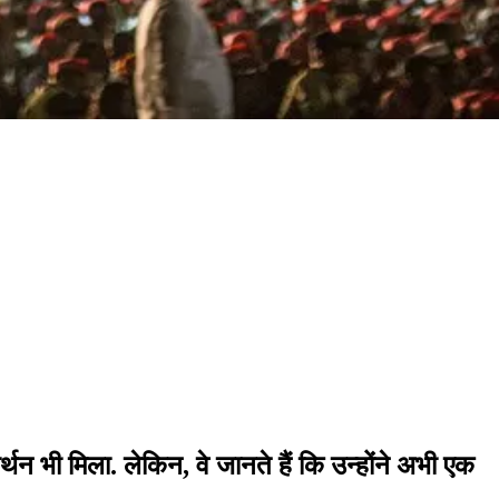
र्थन भी मिला. लेकिन, वे जानते हैं कि उन्होंने अभी एक