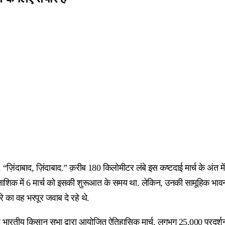
ंदाबाद, ज़िंदाबाद.” क़रीब 180 किलोमीटर लंबे इस कष्टदाई मार्च के अंत में थके 
नाशिक में 6 मार्च को इसकी शुरूआत के समय था. लेकिन, उनकी सामूहिक भावना नाब
रे का वह भरपूर जवाब दे रहे थे.
 अखिल भारतीय किसान सभा द्वारा आयोजित ऐतिहासिक मार्च, लगभग 25,000 प्रद