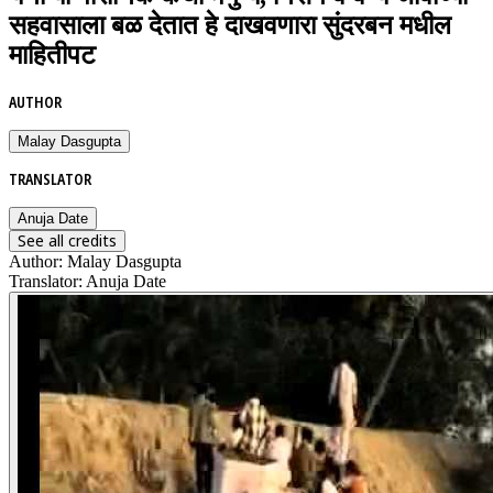
सहवासाला बळ देतात हे दाखवणारा सुंदरबन मधील
माहितीपट
AUTHOR
Malay Dasgupta
TRANSLATOR
Anuja Date
See all credits
Author
:
Malay Dasgupta
Translator
:
Anuja Date