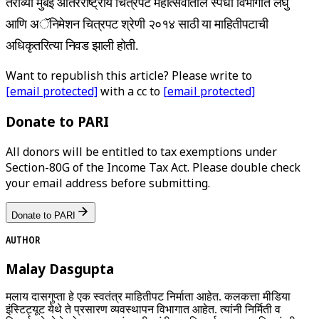
तेराव्या मुंबई आंतरराष्ट्रीय चित्रपट महोत्सवातील स्पर्धा विभागात लघु
आणि अॅनिमेशन चित्रपट श्रेणी २०१४ साठी या माहितीपटाची
अधिकृतरित्या निवड झाली होती.
Want to republish this article? Please write to
[email protected]
with a cc to
[email protected]
Donate to PARI
All donors will be entitled to tax exemptions under
Section-80G of the Income Tax Act. Please double check
your email address before submitting.
Donate to PARI
AUTHOR
Malay Dasgupta
मलाय दासगुप्ता हे एक स्वतंत्र माहितीपट निर्माता आहेत. कलकत्ता मीडिया
इंस्टिट्यूट येथे ते प्रसारण व्यवस्थापन विभागात आहेत. त्यांनी निर्मिती व