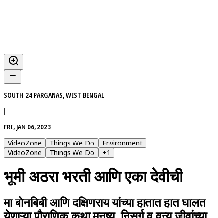
SOUTH 24 PARGANAS, WEST BENGAL
|
FRI, JAN 06, 2023
VideoZone
Things We Do
Environment
VideoZone
Things We Do
+
1
भूमी अठरा भरती आणि एका देवीची
मा बोनबिबी आणि दक्षिणराय यांच्या हातात हात घालत
येणाऱ्या पौराणिक कथा मनुष्य, निसर्ग व वन्य जीवांच्या