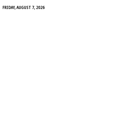
FRIDAY, AUGUST 7, 2026