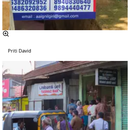
Priti David