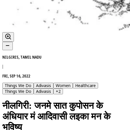
NILGIRIS, TAMIL NADU
|
FRI, SEP 16, 2022
Things We Do
Adivasis
Women
Healthcare
Things We Do
Adivasis
+
2
नीलगिरी: जनमे सात कुपोसन के
अंधियार मं आदिवासी लइका मन के
भविष्य