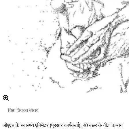
चित्रन: प्रियंका बोरार
जीएएच के स्वास्थ्य एनिमेटर (प्रसार कार्यकर्ता), 40 बछर के गीता कन्नन