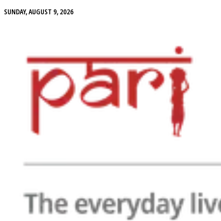
SUNDAY, AUGUST 9, 2026