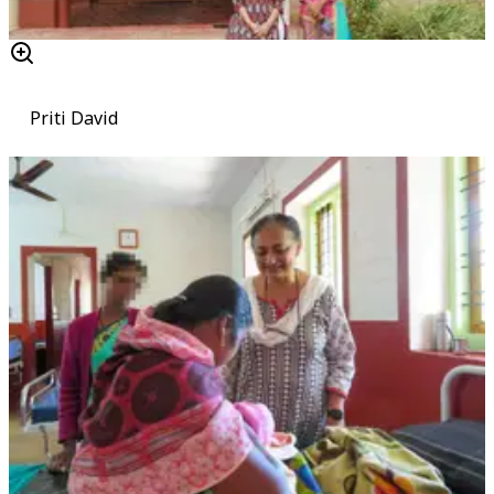
Priti David