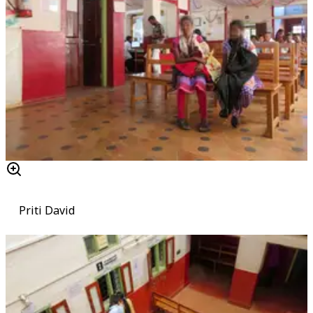
Priti David