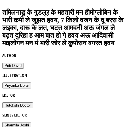
तमिलनाडु के गुडलूर के महतारी मन हीमोग्लोबिन के
भारी कमी ले जूझत हवंय, 7 किलो वजन के दू बरस के
लइका, दारू के लत, घटत आमदनी अऊ जंगल ले
बढ़त दुरिहा ह आम बात हो गे हवय अऊ आदिवासी
माइलोगन मन मं भारी जोर ले कुपोसन बगरत हवय
AUTHOR
Priti David
ILLUSTRATION
Priyanka Borar
EDITOR
Hutokshi Doctor
SERIES EDITOR
Sharmila Joshi