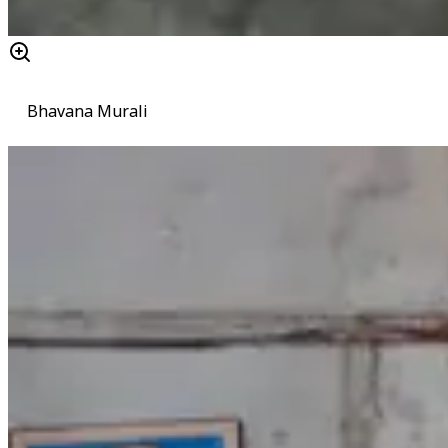
Bhavana Murali