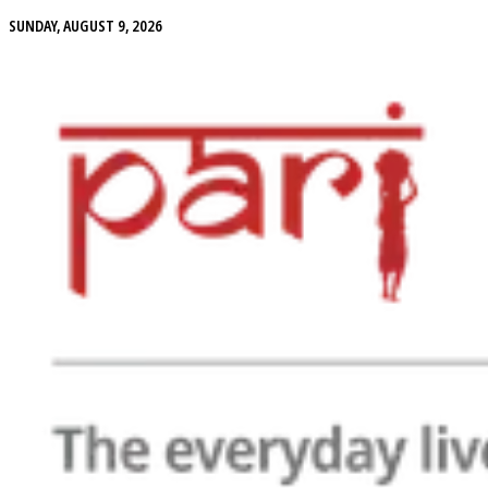
SUNDAY, AUGUST 9, 2026