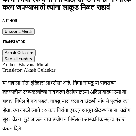
कला जपण्यासाठी त्यांना लाकूड मिळत राहावं
AUTHOR
Bhavana Murali
TRANSLATOR
Akash Gulankar
See all credits
Author
:
Bhavana Murali
Translator
:
Akash Gulankar
या गावाला मोठा इतिहास लाभलेला आहे. निम्मा नायडू या सतराव्या
शतकातील राज्यकर्त्याच्या नावावरुन तेलंगणातल्या अदिलाबादमधल्या या
गावास निर्मल हे नाव पडले. नायडू यास कला व खेळणी यांमध्ये प्रचंड रस
होता. त्या काळी त्याने ८० कारागिरांना एकत्र आणून खेळण्यांचा हा उद्योग
सुरू केला. पुढे जाऊन याच उद्योगाने निर्मलला सांस्कृतिक महत्त्व प्राप्त
करुन दिले.