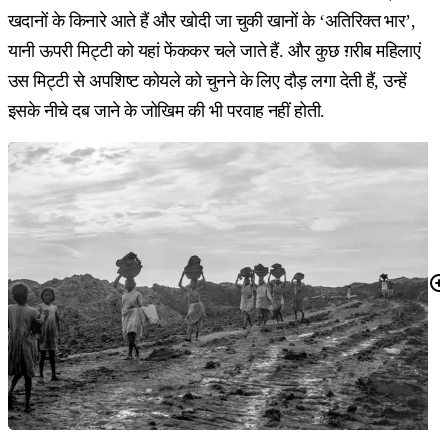
खदानों के किनारे आते हैं और खोदी जा चुकी खानों के ‘अतिरिक्त भार’,
यानी ऊपरी मिट्टी को यहां फेंककर चले जाते हैं. और कुछ ग़रीब महिलाएं
उस मिट्टी से अपशिष्ट कोयले को चुनने के लिए दौड़ लगा देती हैं, उन्हें
इसके नीचे दब जाने के जोखिम की भी परवाह नहीं होती.