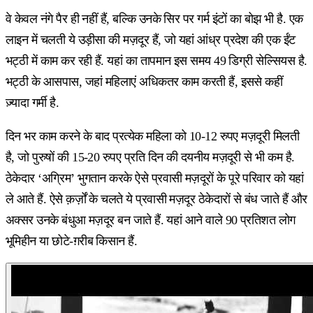
वे केवल नंगे पैर ही नहीं हैं, बल्कि उनके सिर पर गर्म इंटों का बोझ भी है. एक
लाइन में चलती ये उड़ीसा की मज़दूर हैं, जो यहां आंध्र प्रदेश की एक ईंट
भट्ठी में काम कर रही हैं. यहां का तापमान इस समय 49 डिग्री सेल्सियस है.
भट्ठी के आसपास, जहां महिलाएं अधिकतर काम करती हैं, इससे कहीं
ज़्यादा गर्मी है.
दिन भर काम करने के बाद प्रत्येक महिला को 10-12 रुपए मज़दूरी मिलती
है, जो पुरुषों की 15-20 रुपए प्रति दिन की दयनीय मज़दूरी से भी कम है.
ठेकेदार ‘अग्रिम’ भुगतान करके ऐसे प्रवासी मज़दूरों के पूरे परिवार को यहां
ले आते हैं. ऐसे क़र्ज़ों के चलते ये प्रवासी मज़दूर ठेकेदारों से बंध जाते हैं और
अक्सर उनके बंधुआ मज़दूर बन जाते हैं. यहां आने वाले 90 प्रतिशत लोग
भूमिहीन या छोटे-ग़रीब किसान हैं.