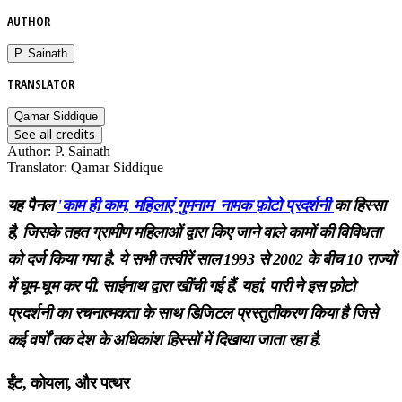
AUTHOR
P. Sainath
TRANSLATOR
Qamar Siddique
See all credits
Author
:
P. Sainath
Translator
:
Qamar Siddique
यह पैनल
'काम ही काम, महिलाएं गुमनाम' नामक फ़ोटो प्रदर्शनी
का हिस्सा
है, जिसके तहत ग्रामीण महिलाओं द्वारा किए जाने वाले कामों की विविधता
को दर्ज किया गया है. ये सभी तस्वीरें साल 1993 से 2002 के बीच 10 राज्यों
में घूम-घूम कर पी. साईनाथ द्वारा खींची गई हैं. यहां, पारी ने इस फ़ोटो
प्रदर्शनी का रचनात्मकता के साथ डिजिटल प्रस्तुतीकरण किया है जिसे
कई वर्षों तक देश के अधिकांश हिस्सों में दिखाया जाता रहा है.
ईंट, कोयला, और पत्थर