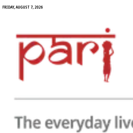
FRIDAY, AUGUST 7, 2026