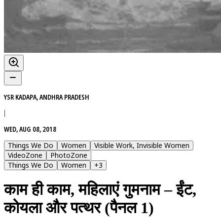
YSR KADAPA, ANDHRA PRADESH
|
WED, AUG 08, 2018
Things We Do
Women
Visible Work, Invisible Women
VideoZone
PhotoZone
Things We Do
Women
+
3
काम ही काम, महिलाएं गुमनाम – ईंट,
कोयला और पत्थर (पैनल 1)