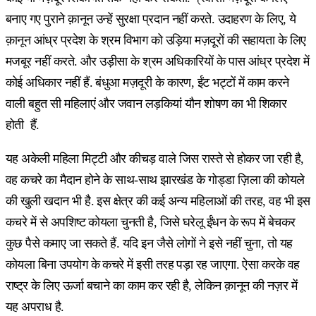
बनाए गए पुराने क़ानून उन्हें सुरक्षा प्रदान नहीं करते. उदाहरण के लिए, ये
क़ानून आंध्र प्रदेश के श्रम विभाग को उड़िया मज़दूरों की सहायता के लिए
मजबूर नहीं करते. और उड़ीसा के श्रम अधिकारियों के पास आंध्र प्रदेश में
कोई अधिकार नहीं हैं. बंधुआ मज़दूरी के कारण, ईंट भट्टों में काम करने
वाली बहुत सी महिलाएं और जवान लड़कियां यौन शोषण का भी शिकार
होती हैं.
यह अकेली महिला मिट्टी और कीचड़ वाले जिस रास्ते से होकर जा रही है,
वह कचरे का मैदान होने के साथ-साथ झारखंड के गोड्डा ज़िला की कोयले
की खुली खदान भी है. इस क्षेत्र की कई अन्य महिलाओं की तरह, वह भी इस
कचरे में से अपशिष्ट कोयला चुनती है, जिसे घरेलू ईंधन के रूप में बेचकर
कुछ पैसे कमाए जा सकते हैं. यदि इन जैसे लोगों ने इसे नहीं चुना, तो यह
कोयला बिना उपयोग के कचरे में इसी तरह पड़ा रह जाएगा. ऐसा करके वह
राष्ट्र के लिए ऊर्जा बचाने का काम कर रही है, लेकिन क़ानून की नज़र में
यह अपराध है.