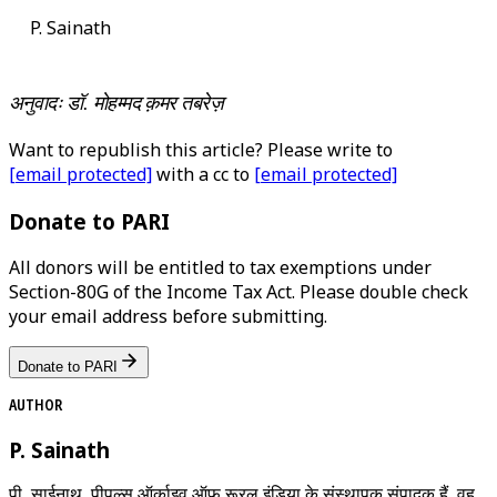
P. Sainath
अनुवादः डॉ. मोहम्मद क़मर तबरेज़
Want to republish this article? Please write to
[email protected]
with a cc to
[email protected]
Donate to PARI
All donors will be entitled to tax exemptions under
Section-80G of the Income Tax Act. Please double check
your email address before submitting.
Donate to PARI
AUTHOR
P. Sainath
पी. साईनाथ, पीपल्स ऑर्काइव ऑफ़ रूरल इंडिया के संस्थापक संपादक हैं. वह