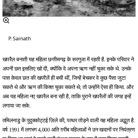
P. Sainath
खपरैल बनाती यह महिला छत्तीसगढ़ के सरगुजा में रहती है. इनके परिवार ने
अपनी छत इसलिए खो दी, क्योंकि वे अपना ऋण नहीं चुका सके थे. उनके
पास केवल छत की खपरैलें ही बची थीं, जिन्हें बेचकर वे कुछ पैसा जुटा
सकते थे और ऋण की किश्त चुका सकते थे; तो उन्होंने ऐसा ही किया. और
अब यह महिला नए खपरैल बना रही है, ताकि पुराने खपरैलों की जगह इन्हें
लगाया जा सके.
तमिलनाडु के पुदुक्कोट्टई ज़िले की, पत्थर तोड़ने वाली यह महिला अद्भुत है.
वर्ष 1991 में लगभग 4,000 अति ग़रीब महिलाओं ने उन खदानों पर नियंत्रण