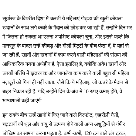
सूर्यास्त के विपरीत दिशा में चलती ये महिलाएं गोड्डा की खुली कोयला
खदानों के साथ लगे कचरे के मैदान को छोड़ कर जा रही हैं. उन्होंने दिन भर
में जितना हो सकता था उतना अपशिष्ट कोयला चुना, और इससे पहले कि
मानसून के बादल उन्हें कीचड़ और गीली मिट्टी के बीच फंसा दें, वे यहां से
जा रही हैं. खानों और खदानों में काम करने वाली महिलाओं की संख्या की
आधिकारिक गणना अर्थहीन है. ऐसा इसलिए है, क्योंकि अवैध खानों और
उनकी परिधि में ख़तरनाक और जानलेवा काम करने वाली बहुत सी महिला
मज़दूरों को गिना ही नहीं जाता. जैसे कि ये महिलाएं, जो कचरे के मैदान से
बाहर निकल रही हैं. यदि उन्होंने दिन के अंत में 10 रुपए कमाए होंगे, वे
भाग्यशाली कही जाएंगी.
इन सबके बीच उन्हें खानों में किए जाने वाले विस्फोट, ज़हरीली गैसों,
चट्टानों की धूल और वायु से उत्पन्न होने वाली अन्य अशुद्धियों से गंभीर
जोखिम का सामना करना पड़ता है. कभी-कभी, 120 टन वाले डंप ट्रक,