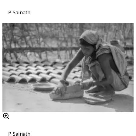
P. Sainath
P. Sainath