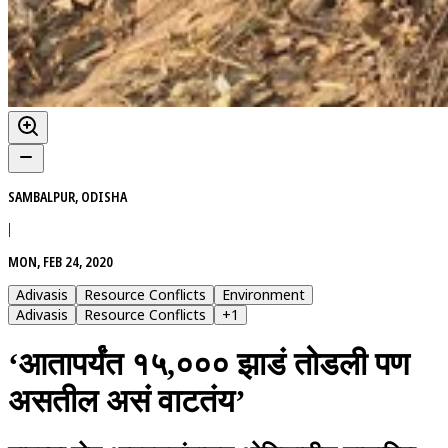
SAMBALPUR, ODISHA
|
MON, FEB 24, 2020
Adivasis
Resource Conflicts
Environment
Adivasis
Resource Conflicts
+
1
‘आतापर्यंत १५,००० झाडं तोडली पण
असतील असं वाटतंय’