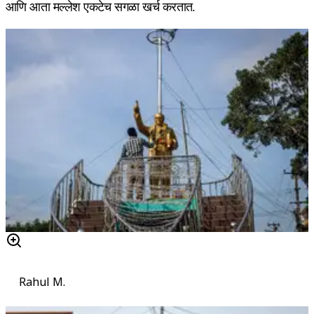
आणि आता मल्लेश एकटेच सगळा खर्च करतात.
Rahul M.