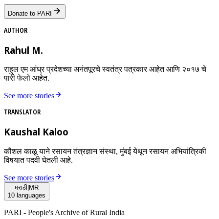
Donate to PARI
AUTHOR
Rahul M.
राहुल एम आंध्र प्रदेशच्या अनंतपूरचे स्वतंत्र पत्रकार आहेत आणि २०१७ चे
पारी फेलो आहेत.
See more stories
TRANSLATOR
Kaushal Kaloo
कौशल काळू याने रसायन तंत्रज्ञान संस्था, मुंबई येथून रसायन अभियांत्रिकी
विषयात पदवी घेतली आहे.
See more stories
मराठी
|
MR
10
languages
PARI - People's Archive of Rural India