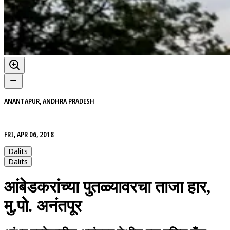
ANANTAPUR, ANDHRA PRADESH
|
FRI, APR 06, 2018
Dalits
Dalits
आंबेडकरांच्या पुतळ्यावरचा ताजा हार,
मु.पो. अनंतपूर