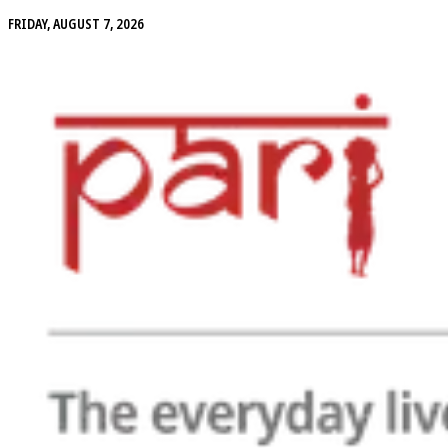
FRIDAY, AUGUST 7, 2026