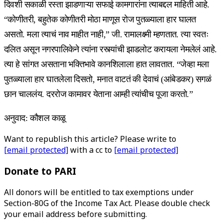
दिवशी सकाळी रस्ता झाडणाऱ्या सफाई कामगारांना त्याबद्दल माहिती आहे.
“कोणीतरी, बहुतेक कोणीतरी मोठा माणूस रोज पुतळ्याला हार घालत
असतो. मला त्याचं नाव माहीत नाही,” जी. रामालक्ष्मी म्हणतात. त्या स्वतः
दलित असून नगरपालिकेने त्यांना रस्त्यांची झाडलोट करायला नेमलेलं आहे.
त्या हे सांगत असताना भक्तिभावे कानशिलाला हात लावतात. “जेव्हा मला
पुतळ्याला हार घातलेला दिसतो, मनात वाटतं की देवाचं (आंबेडकर) सगळं
छान चाललंय. दररोज कामावर येताना आम्ही त्यांचीच पूजा करतो.”
अनुवाद: कौशल काळू
Want to republish this article? Please write to
[email protected]
with a cc to
[email protected]
Donate to PARI
All donors will be entitled to tax exemptions under
Section-80G of the Income Tax Act. Please double check
your email address before submitting.