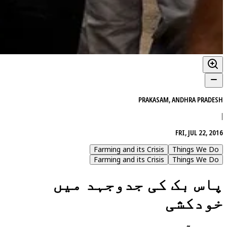
PRAKASAM, ANDHRA PRADESH
|
FRI, JUL 22, 2016
Farming and its Crisis
Things We Do
Farming and its Crisis
Things We Do
پاس بک کی جدوجہد میں
خودکشی