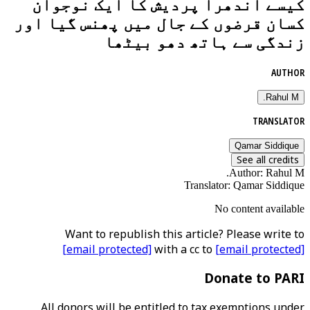
کیسے آندھرا پردیش کا ایک نوجوان
کسان قرضوں کے جال میں پھنس گیا اور
زندگی سے ہاتھ دھو بیٹھا
AUTHOR
Rahul M.
TRANSLATOR
Qamar Siddique
See all credits
Author
:
Rahul M.
Translator
:
Qamar Siddique
No content available
Want to republish this article? Please write to
[email protected]
with a cc to
[email protected]
Donate to PARI
All donors will be entitled to tax exemptions under