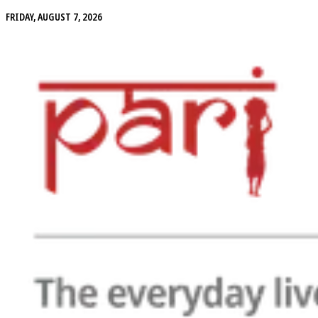
FRIDAY, AUGUST 7, 2026