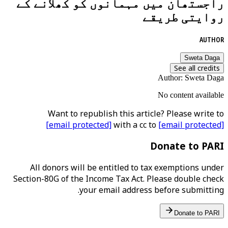
راجستھان میں مہمانوں کو کھلانے کے
روایتی طریقے
AUTHOR
Sweta Daga
See all credits
Author
:
Sweta Daga
No content available
Want to republish this article? Please write to
[email protected]
with a cc to
[email protected]
Donate to PARI
All donors will be entitled to tax exemptions under
Section-80G of the Income Tax Act. Please double check
your email address before submitting.
Donate to PARI