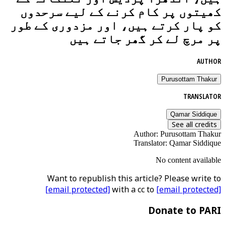
کھیتوں پر کام کرنے کے لیے سرحدوں
کو پار کرتے ہیں، اور مزدوری کے طور
پر مرچ لے کر گھر جاتے ہیں
AUTHOR
Purusottam Thakur
TRANSLATOR
Qamar Siddique
See all credits
Author
:
Purusottam Thakur
Translator
:
Qamar Siddique
No content available
Want to republish this article? Please write to
[email protected]
with a cc to
[email protected]
Donate to PARI