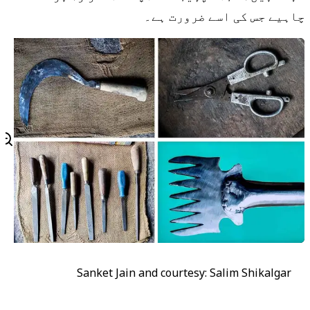
چاہیے جس کی اسے ضرورت ہے۔
Sanket Jain and courtesy: Salim Shikalgar