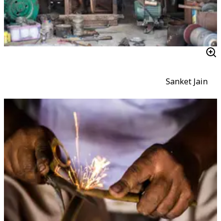
Sanket Jain