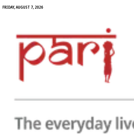
FRIDAY, AUGUST 7, 2026