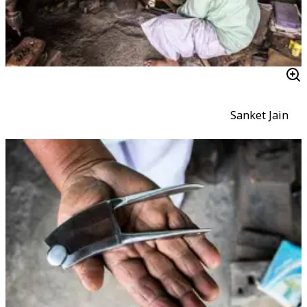
Sanket Jain