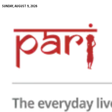
SUNDAY, AUGUST 9, 2026