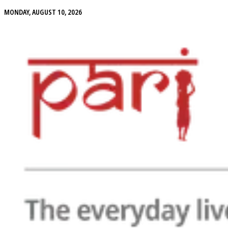
MONDAY, AUGUST 10, 2026