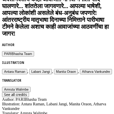
घालणारे... शांततेला जागवणारे... आपल्या भाषेशी,
आपल्या लोकांशी असलेले बंध-अनुबंध जपणारे!
आंतरराष्ट्रीय मातृभाषा दिनाच्या निमित्ताने पारीभाषा
टीमने केलेला अशाच काही आवाजांच्या आठवणींचा हा
जागर!
AUTHOR
PARIBhasha Team
ILLUSTRATION
,
,
,
Antara Raman
Labani Jangi
Manita Oraon
Atharva Vankundre
TRANSLATOR
Amruta Walimbe
See all credits
Author
:
PARIBhasha Team
Illustration
:
Antara Raman, Labani Jangi, Manita Oraon, Atharva
Vankundre
Translator
:
Amruta Walimbe