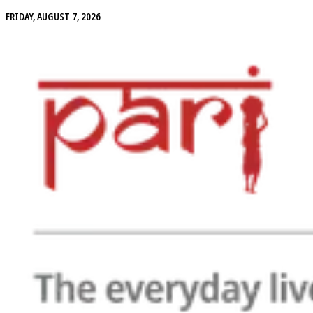
FRIDAY, AUGUST 7, 2026