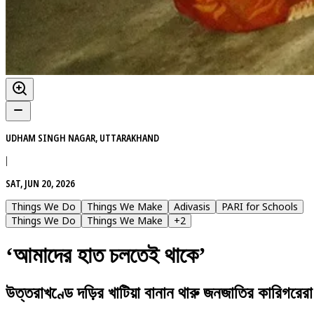
UDHAM SINGH NAGAR, UTTARAKHAND
|
SAT, JUN 20, 2026
Things We Do
Things We Make
Adivasis
PARI for Schools
Things We Do
Things We Make
+
2
‘আমাদের হাত চলতেই থাকে’
উত্তরাখণ্ডে দড়ির খাটিয়া বানান থারু জনজাতির কারিগরেরা