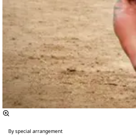
By special arrangement