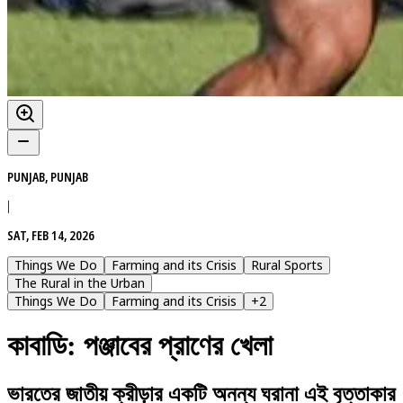
PUNJAB, PUNJAB
|
SAT, FEB 14, 2026
Things We Do
Farming and its Crisis
Rural Sports
The Rural in the Urban
Things We Do
Farming and its Crisis
+
2
কাবাডি: পঞ্জাবের প্রাণের খেলা
ভারতের জাতীয় ক্রীড়ার একটি অনন্য ঘরানা এই বৃত্তাকার