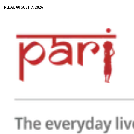
FRIDAY, AUGUST 7, 2026