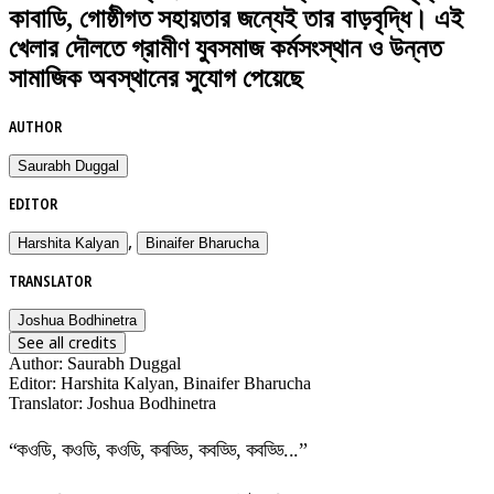
কাবাডি, গোষ্ঠীগত সহায়তার জন্যেই তার বাড়বৃদ্ধি। এই
খেলার দৌলতে গ্রামীণ যুবসমাজ কর্মসংস্থান ও উন্নত
সামাজিক অবস্থানের সুযোগ পেয়েছে
AUTHOR
Saurabh Duggal
EDITOR
,
Harshita Kalyan
Binaifer Bharucha
TRANSLATOR
Joshua Bodhinetra
See all credits
Author
:
Saurabh Duggal
Editor
:
Harshita Kalyan, Binaifer Bharucha
Translator
:
Joshua Bodhinetra
“কওডি, কওডি, কওডি, কবড্ডি, কবড্ডি, কবড্ডি...”