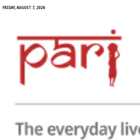
FRIDAY, AUGUST 7, 2026