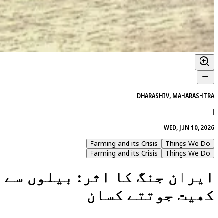
DHARASHIV, MAHARASHTRA
|
WED, JUN 10, 2026
Farming and its Crisis
Things We Do
Farming and its Crisis
Things We Do
ایران جنگ کا اثر: بیلوں سے
کھیت جوتتے کسان