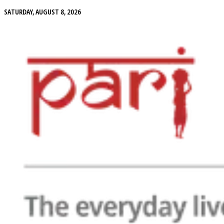
SATURDAY, AUGUST 8, 2026