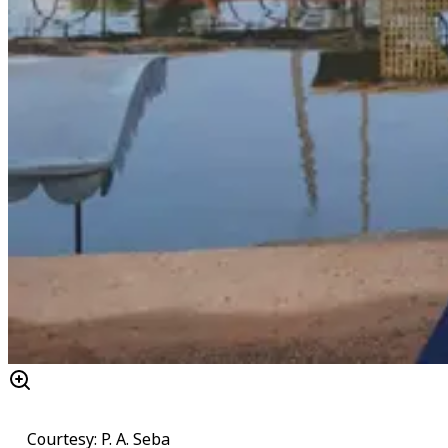
Courtesy: P. A. Seba