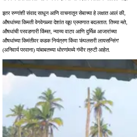
इतर रुग्णांशी संवाद साधून आणि वाचनातून सेबाच्या हे लक्षात आलं की,
औषधांच्या किमती वेगवेगळ्या देशांत खूप प्रमाणात बदलतात. तिच्या मते,
औषधांची परवडणारी किंमत, न्याय्य वाटप आणि दुर्मिळ आजारांच्या
औषधांच्या किमंतीवर कडक नियंत्रण किंवा 'कंपलसरी लायसन्सिंग'
(अनिवार्य परवाना) यांबाबतच्या धोरणांमध्ये गंभीर त्रुटी आहेत.