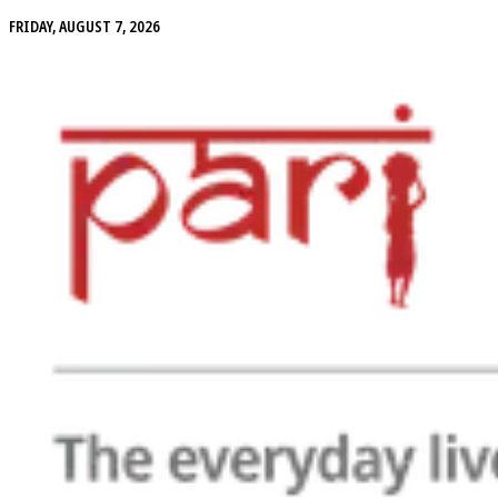
FRIDAY, AUGUST 7, 2026