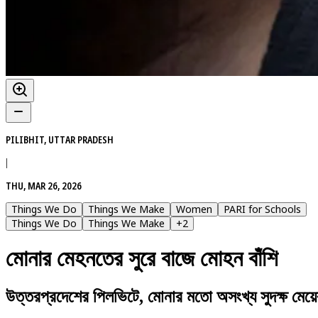
PILIBHIT, UTTAR PRADESH
|
THU, MAR 26, 2026
Things We Do
Things We Make
Women
PARI for Schools
Things We Do
Things We Make
+
2
মোনার মেহনতের সুরে বাজে মোহন বাঁশি
উত্তরপ্রদেশের পিলভিটে, মোনার মতো অসংখ্য সুদক্ষ মেয়ের