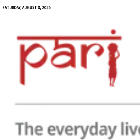
SATURDAY, AUGUST 8, 2026