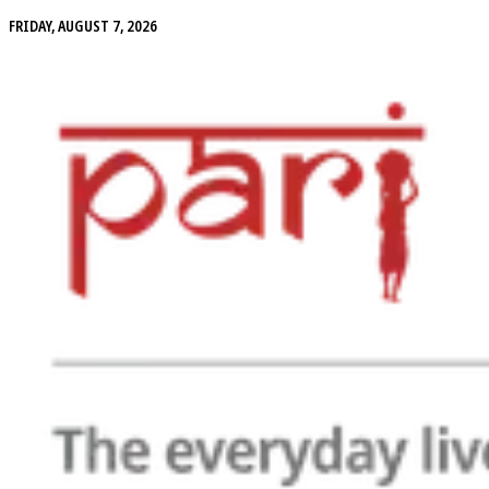
FRIDAY, AUGUST 7, 2026