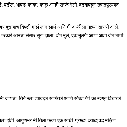
, वडील, भावंडं, काका, काकू आम्ही सगळे गेलो. वडगावहून रहमतपूरपर्यंत
यावर दुसऱ्याच दिवशी माझं लग्न झालं आणि मी अंधेरीला माझ्या सासरी आले.
शा प्रकारे आमचा संसार सुरू झाला. दोन मुलं, एक मुलगी आणि आता दोन नाती
जायची. तिने मला त्याबद्दल सांगितलं आणि सोबत येते का म्हणून विचारलं.
होती. आयुष्यभर मी तिला फक्त एक साधी, प्रेमळ, दयाळू वृद्ध महिला