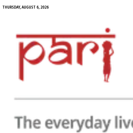
THURSDAY, AUGUST 6, 2026