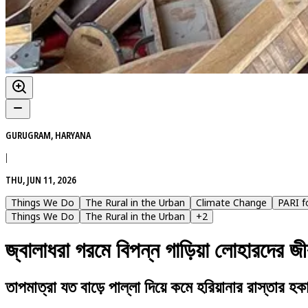
GURUGRAM, HARYANA
|
THU, JUN 11, 2026
Things We Do
The Rural in the Urban
Climate Change
PARI f
Things We Do
The Rural in the Urban
+
2
জ্বালাধরা গরমে বিপন্ন গাড়িয়া লোহারদের জ
তাপমাত্রা যত বাড়ে পাল্লা দিয়ে কমে হরিয়ানার রাস্তার হকা