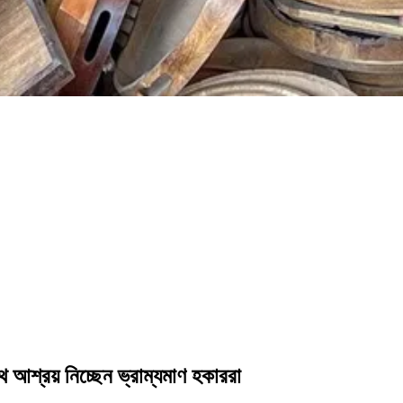
ে আশ্রয় নিচ্ছেন ভ্রাম্যমাণ হকাররা