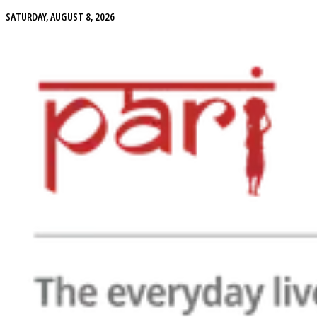
SATURDAY, AUGUST 8, 2026