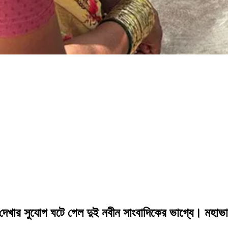
লা দেখার সুযোগ ঘটে গেল দুই নবীন সাংবাদিকের ভাগ্যে। মহ