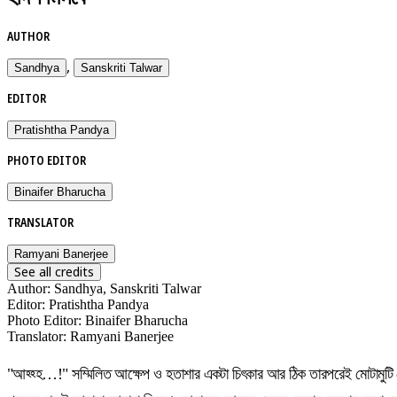
AUTHOR
,
Sandhya
Sanskriti Talwar
EDITOR
Pratishtha Pandya
PHOTO EDITOR
Binaifer Bharucha
TRANSLATOR
Ramyani Banerjee
See all credits
Author
:
Sandhya, Sanskriti Talwar
Editor
:
Pratishtha Pandya
Photo Editor
:
Binaifer Bharucha
Translator
:
Ramyani Banerjee
"আহ্হ্হ…!" সম্মিলিত আক্ষেপ ও হতাশার একটা চিৎকার আর ঠিক তারপরেই মোটামুটি গ