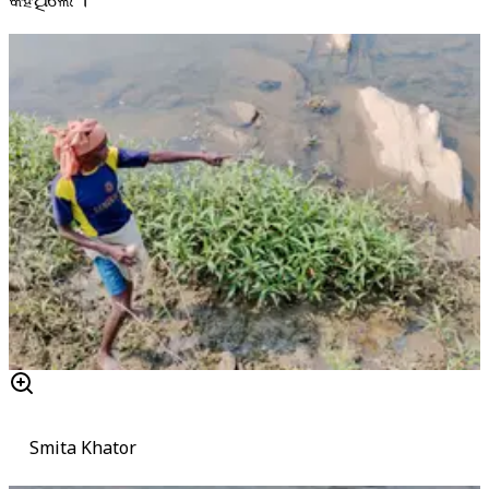
Smita Khator