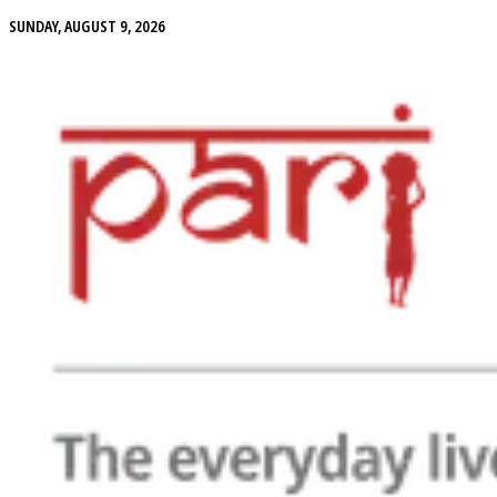
SUNDAY, AUGUST 9, 2026