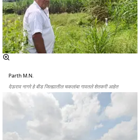
Parth M.N.
देऊराव नागरे हे बीड जिल्ह्यातील चकलांबा गावतले शेतकरी आहेत