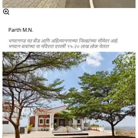
Parth M.N.
भगवानगड मठ बीड आणि अहिल्यानगरच्या जिल्ह्यांच्या सीमेवर आहे.
भगवान बाबांच्या या मंदिरात दरवर्षी १५-२० लाख लोक येतात