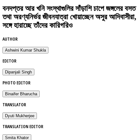
বনদপ্তর আর খনি সংস্থাগুলির সাঁড়াশি চাপে জঙ্গলের বসত
তথা অরণ্যনির্ভর জীবনযাত্রা খোয়াচ্ছেন অসুর আদিবাসীরা,
সঙ্গে হারাচ্ছে তাঁদের কারিগরিও
AUTHOR
Ashwini Kumar Shukla
EDITOR
Dipanjali Singh
PHOTO EDITOR
Binaifer Bharucha
TRANSLATOR
Dyuti Mukherjee
TRANSLATION EDITOR
Smita Khator