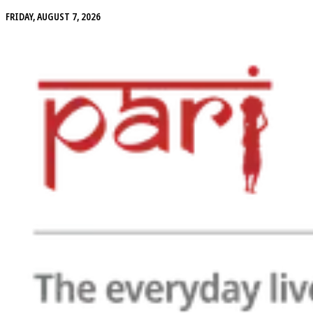
FRIDAY, AUGUST 7, 2026