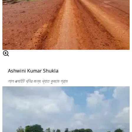
Ashwini Kumar Shukla
লাল বক্সাইট খনির জন্য খ্যাত কুজাম গ্রাম