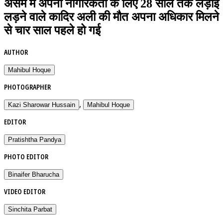
असम में अपनी नागरिकता के लिए 28 साल तक लड़ाई
लड़ने वाले कादिर अली की मौत अपना अधिकार मिलने
से चार साल पहले हो गई
AUTHOR
Mahibul Hoque
PHOTOGRAPHER
,
Kazi Sharowar Hussain
Mahibul Hoque
EDITOR
Pratishtha Pandya
PHOTO EDITOR
Binaifer Bharucha
VIDEO EDITOR
Sinchita Parbat