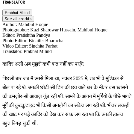
TRANSLATOR
Prabhat Milind
See all credits
Author
:
Mahibul Hoque
Photographer
:
Kazi Sharowar Hussain, Mahibul Hoque
Editor
:
Pratishtha Pandya
Photo Editor
:
Binaifer Bharucha
Video Editor
:
Sinchita Parbat
Translator
:
Prabhat Milind
कादिर अली अब मुझसे कभी बात नहीं कर पाएंगे.
पिछली बार जब मैं उनसे मिला था, नवंबर 2025 में, तब भी वे मुश्किल से
बोल पा रहे थे. उनकी छोटी-सी टिन की छत वाले घर के भीतर बस खांसने
की कमज़ोर-सी आवाज़ गूंज रही थी. सामने के आंगन में मुर्गियों के पीछे भागते
मुर्गे की कुटकुटाहट भी किसी अनहोनी का संकेत लग रही थी. भीतर लकड़ी
की खाट पर पड़े कादिर को देख कर साफ़ लग रहा था कि उनकी हालत
बहुत बिगड़ चुकी थी.