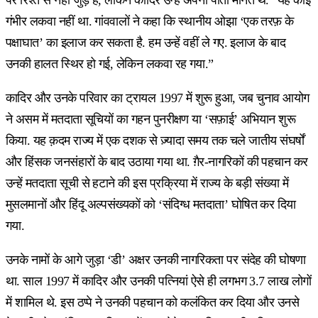
गंभीर लकवा नहीं था. गांववालों ने कहा कि स्थानीय ओझा ‘एक तरफ़ के
पक्षाघात’ का इलाज कर सकता है. हम उन्हें वहीं ले गए. इलाज के बाद
उनकी हालत स्थिर हो गई, लेकिन लकवा रह गया.”
कादिर और उनके परिवार का ट्रायल 1997 में शुरू हुआ, जब चुनाव आयोग
ने असम में मतदाता सूचियों का गहन पुनरीक्षण या ‘सफ़ाई’ अभियान शुरू
किया. यह क़दम राज्य में एक दशक से ज़्यादा समय तक चले जातीय संघर्षों
और हिंसक जनसंहारों के बाद उठाया गया था. ग़ैर-नागरिकों की पहचान कर
उन्हें मतदाता सूची से हटाने की इस प्रक्रिया में राज्य के बड़ी संख्या में
मुसलमानों और हिंदू अल्पसंख्यकों को ‘संदिग्ध मतदाता’ घोषित कर दिया
गया.
उनके नामों के आगे जुड़ा ‘डी’ अक्षर उनकी नागरिकता पर संदेह की घोषणा
था. साल 1997 में कादिर और उनकी पत्नियां ऐसे ही लगभग 3.7 लाख लोगों
में शामिल थे. इस ठप्पे ने उनकी पहचान को कलंकित कर दिया और उनसे