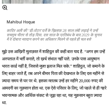
Mahibul Hoque
कादिर अली की ‘डी-वोटर’दर्जे के ख़िलाफ़ 28 साल लंबी लड़ाई ने उन्हें
सचमुच भीतर से तोड़ दिया. दस साल के प्रतिबंध के बाद 2029 के चुनाव
में वे दोबारा मतदान करने का अधिकार मिलने से पहले ही चल बसे
मुझे उस आख़िरी मुलाक़ात में शाहिदुल की कही बात याद है. “अगर हम उन्हें
अस्पताल में भर्ती कराते, तो ख़र्च संभाल नहीं पाते. उनके पास आयुष्मान
भारत कार्ड नहीं है, जिससे मुफ़्त इलाज मिल सके.” शाहिदुल, जो कमाने के
लिए बाहर जाते हैं, तब अपने बीमार पिता की देखभाल के लिए दस महीने से
ज़्यादा समय से घर पर थे. इसका मतलब उन्हें हर महीने 20,000 रुपए की
आमदनी का नुक़सान होता था. एक ऐसे परिवार के लिए, जो पहले से ही गहरे
भावनात्मक और आर्थिक संकट से जूझ रहा था, यह नुक़सान बहुत ज़्यादा
था.