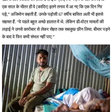
एक साल के भीतर ही वे [कादिर] इतने तनाव में आ गए कि एक दिन गिर
पड़े,” अजिमोन कहती हैं. उनके पड़ोसी 67 वर्षीय बासित अली भी इससे
सहमत हैं. “वे पहले बहुत अच्छे हालात में थे. लेकिन डी-वोटर मामलों की
लड़ाई ने उनसे कारोबार से लेकर सेहत तक सबकुछ छीन लिया. बीमार पड़ने
के बाद वे फिर कभी संभल नहीं पाए.”