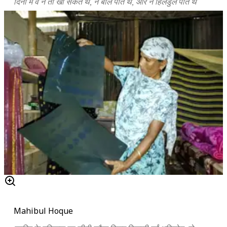
दिनों में वे न तो खा सकते थे, न बोल पाते थे, और न हिलडुल पाते थे
Mahibul Hoque