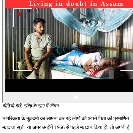
वीडियो देखें: संदेह के साए में जीवन
नागरिकता के मुक़दमों का सामना कर रहे लोगों को अपने पिता की प्रमाणित
मतदाता सूची, या अगर उन्होंने 1966 से पहले मतदान किया हो, तो अपनी ही