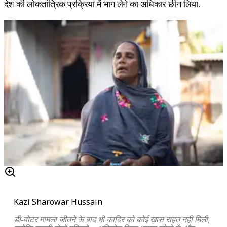
देश की लोकतांत्रिक प्रक्रिया में भाग लेने का अधिकार छीन लिया.
Kazi Sharowar Hussain
डी-वोटर मामला जीतने के बाद भी कादिर को कोई ख़ास राहत नहीं मिली,