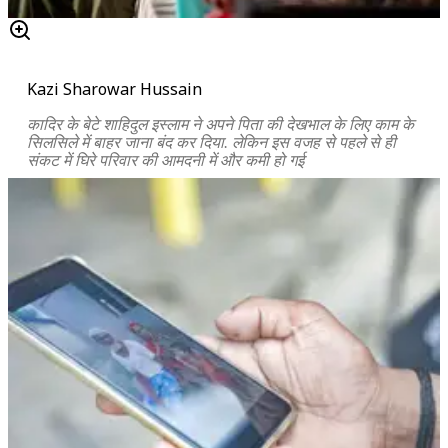
Kazi Sharowar Hussain
कादिर के बेटे शाहिदुल इस्लाम ने अपने पिता की देखभाल के लिए काम के
सिलसिले में बाहर जाना बंद कर दिया. लेकिन इस वजह से पहले से ही
संकट में घिरे परिवार की आमदनी में और कमी हो गई