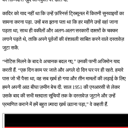
कादिर को याद नहीं था कि उन्हें फ़ॉरेनर्स ट्रिब्यूनल में कितनी सुनवाइयों का
सामना करना पड़ा. उन्हें बस इतना पता था कि हर महीने उन्हें वहां जाना
पड़ता था, साथ ही वकीलों और अलग-अलग सरकारी दफ़्तरों के चक्कर
लगाने पड़ते थे, ताकि अपने पूर्वजों की वंशावली साबित करने वाले दस्तावेज़
जुटा सकें.
“नोटिस मिलने के बाद वे अचानक बदल गए,” उनकी पत्नी अजिमोन याद
करती हैं. “एक दिन काम पर जाते और अगले दो दिन घर पर ही रहते. हमारे
पास जो भी पैसा था, वह सब ख़र्च हो गया और तीन मामलों की लड़ाई के लिए
हमने अपनी आठ बीघा ज़मीन बेच दी. साल 1951 की एनआरसी से लेकर
उसके बाद की सभी मतदाता सूचियों तक के दस्तावेज़ जुटाने और उन्हें
प्रमाणित कराने में हमें बहुत ज़्यादा ख़र्च उठाना पड़ा,” वे कहती हैं.