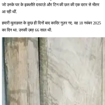
जो उनके घर के इकलौते दरवाज़े और टिन की छत की एक दरार से भीतर
आ रही थीं.
हमारी मुलाक़ात के कुछ ही दिनों बाद कादिर गुज़र गए. वह 18 नवंबर 2025
का दिन था. उनकी उम्र 66 साल थी.