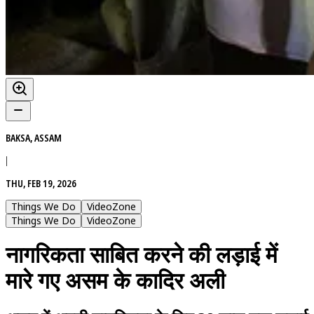
BAKSA, ASSAM
|
THU, FEB 19, 2026
Things We Do
VideoZone
Things We Do
VideoZone
नागरिकता साबित करने की लड़ाई में
मारे गए असम के कादिर अली