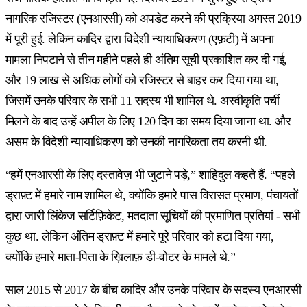
नागरिक रजिस्टर (एनआरसी) को अपडेट करने की प्रक्रिया अगस्त 2019
में पूरी हुई. लेकिन कादिर द्वारा विदेशी न्यायाधिकरण (एफ़टी) में अपना
मामला निपटाने से तीन महीने पहले ही अंतिम सूची प्रकाशित कर दी गई,
और 19 लाख से अधिक लोगों को रजिस्टर से बाहर कर दिया गया था,
जिसमें उनके परिवार के सभी 11 सदस्य भी शामिल थे. अस्वीकृति पर्ची
मिलने के बाद उन्हें अपील के लिए 120 दिन का समय दिया जाना था. और
असम के विदेशी न्यायाधिकरण को उनकी नागरिकता तय करनी थी.
“हमें एनआरसी के लिए दस्तावेज़ भी जुटाने पड़े,” शाहिदुल कहते हैं. “पहले
ड्राफ़्ट में हमारे नाम शामिल थे, क्योंकि हमारे पास विरासत प्रमाण, पंचायतों
द्वारा जारी लिंकेज सर्टिफ़िकेट, मतदाता सूचियों की प्रमाणित प्रतियां - सभी
कुछ था. लेकिन अंतिम ड्राफ़्ट में हमारे पूरे परिवार को हटा दिया गया,
क्योंकि हमारे माता-पिता के ख़िलाफ़ डी-वोटर के मामले थे.”
साल 2015 से 2017 के बीच कादिर और उनके परिवार के सदस्य एनआरसी