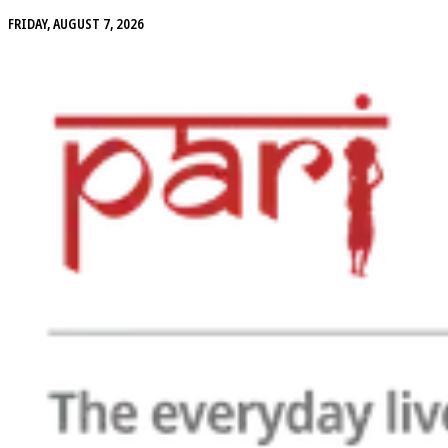
FRIDAY, AUGUST 7, 2026