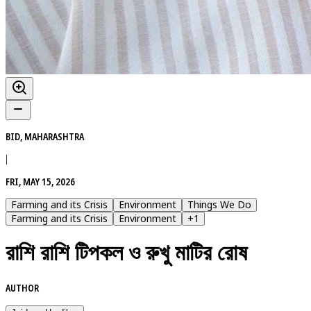
BID, MAHARASHTRA
|
FRI, MAY 15, 2026
Farming and its Crisis
Environment
Things We Do
Farming and its Crisis
Environment
+
1
রাশি রাশি টিপকল ও রুখু মাটির রোষ
AUTHOR