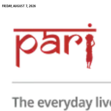
FRIDAY, AUGUST 7, 2026